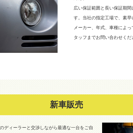
広い保証範囲と長い保証期間
す。当社の指定工場で、素早
メーカー、年式、車種によっ
タッフまでお問い合わせくだ
新車販売
のディーラーと交渉しながら最適な一台をご自