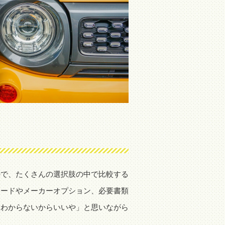
ので、たくさんの選択肢の中で比較する
レードやメーカーオプション、必要書類
「わからないからいいや」と思いながら