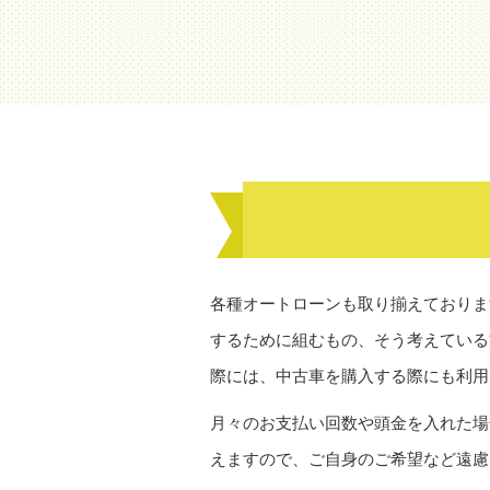
各種オートローンも取り揃えておりま
するために組むもの、そう考えている
際には、中古車を購入する際にも利用
月々のお支払い回数や頭金を入れた場
えますので、ご自身のご希望など遠慮