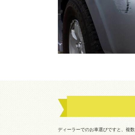
ディーラーでのお車選びですと、複数