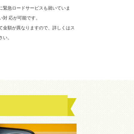
に緊急ロードサービスも就いていま
い対 応が可能です。
て金額が異なりますので、詳しくはス
さい。