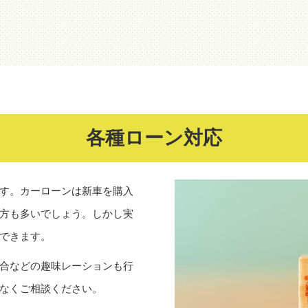
各種ローン対応
す。カーローンは新車を購入
方も多いでしょう。しかし実
できます。
合などの趣味レーションも行
なくご相談ください。