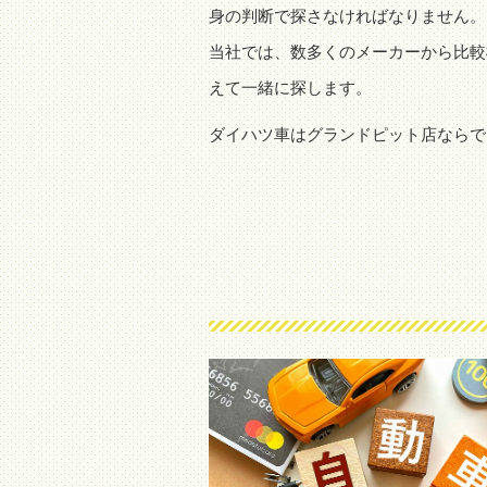
身の判断で探さなければなりません。
当社では、数多くのメーカーから比較
えて一緒に探します。
ダイハツ車はグランドピット店ならで