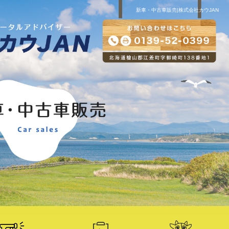
新車・中古車販売|株式会社カウJAN