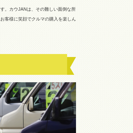
す。カウJANは、その難しい面倒な所
、お客様に笑顔でクルマの購入を楽しん