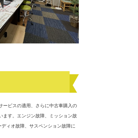
サービスの適用、さらに中古車購入の
います。エンジン故障、ミッション故
ーディオ故障、サスペンション故障に