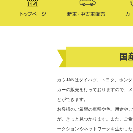
国
カウJANはダイハツ、トヨタ、ホン
カーの販売を行っておりますので、メ
とができます。
お客様のご希望の車種や色、用途やご
が、きっと見つかります。また、ご希
ークションやネットワークを生かした