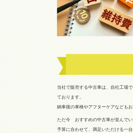
当社で販売する中古車は、自社工場で
ております。
納車後の車検やアフターケアなどもお
ただ今 おすすめの中古車が並んでい
予算に合わせて、満足いただける一台