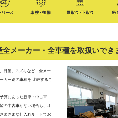
産全メーカー・全車種を取扱いでき
ダ、日産、スズキなど、全メー
ーカー別の車種を 比較するこ
予算にあった新車・中古車
望の中古車がない場合も、オ
さまざまな仕入れルートでお