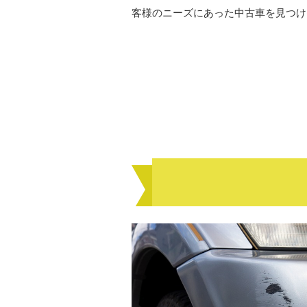
客様のニーズにあった中古車を見つけ