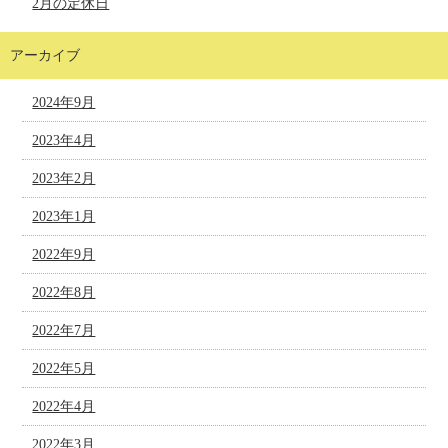
2月の定休日
アーカイブ
2024年9月
2023年4月
2023年2月
2023年1月
2022年9月
2022年8月
2022年7月
2022年5月
2022年4月
2022年3月