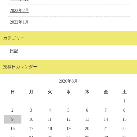
2022年2月
2022年1月
カテゴリー
日記
投稿日カレンダー
2026年8月
日
月
火
水
木
金
土
1
2
3
4
5
6
7
8
9
10
11
12
13
14
15
16
17
18
19
20
21
22